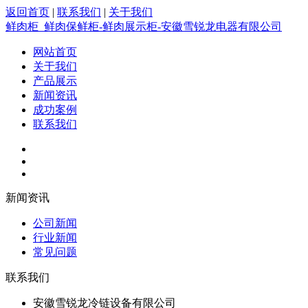
返回首页
|
联系我们
|
关于我们
鲜肉柜_鲜肉保鲜柜-鲜肉展示柜-安徽雪锐龙电器有限公司
网站首页
关于我们
产品展示
新闻资讯
成功案例
联系我们
新闻资讯
公司新闻
行业新闻
常见问题
联系我们
安徽雪锐龙冷链设备有限公司